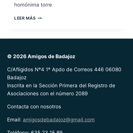
homónima torre
LEER MÁS
© 2026 Amigos de Badajoz
C/Afligidos Nº4 1º Apdo de Correos 446 06080
Badajoz
Inscrita en la Sección Primera del Registro de
Asociaciones con el número 2089
Contacta con nosotros
Email:
amigosdebadajoz@gmail.com
Teléfono: 635 23 15 89