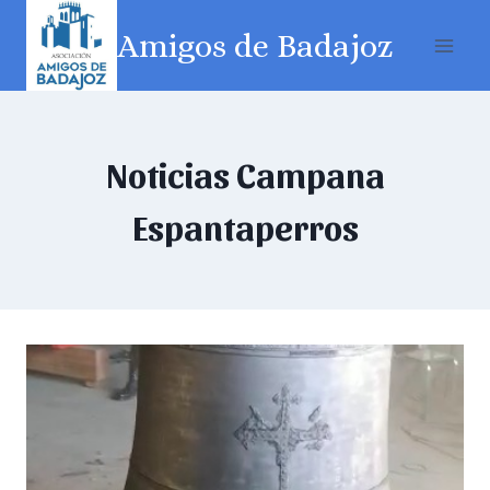
Amigos de Badajoz
Noticias Campana
Espantaperros