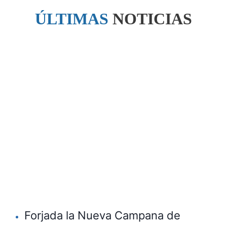
ÚLTIMAS
NOTICIAS
Forjada la Nueva Campana de