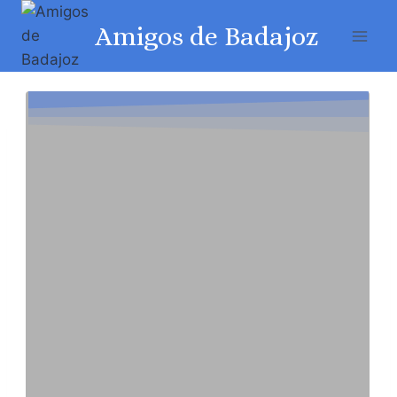
Amigos de Badajoz