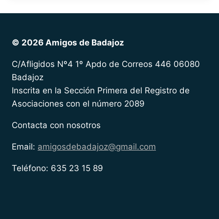
© 2026 Amigos de Badajoz
C/Afligidos Nº4 1º Apdo de Correos 446 06080
Badajoz
Inscrita en la Sección Primera del Registro de
Asociaciones con el número 2089
Contacta con nosotros
Email:
amigosdebadajoz@gmail.com
Teléfono: 635 23 15 89