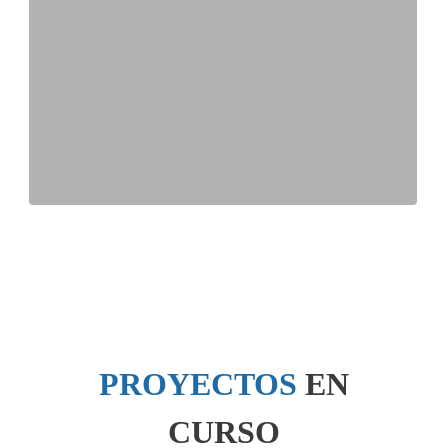
PROYECTOS
EN
CURSO