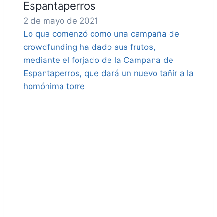
Espantaperros
2 de mayo de 2021
Lo que comenzó como una campaña de
crowdfunding ha dado sus frutos,
mediante el forjado de la Campana de
Espantaperros, que dará un nuevo tañir a la
homónima torre