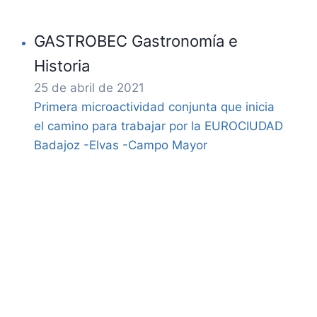
GASTROBEC Gastronomía e
Historia
25 de abril de 2021
Primera microactividad conjunta que inicia
el camino para trabajar por la EUROCIUDAD
Badajoz -Elvas -Campo Mayor