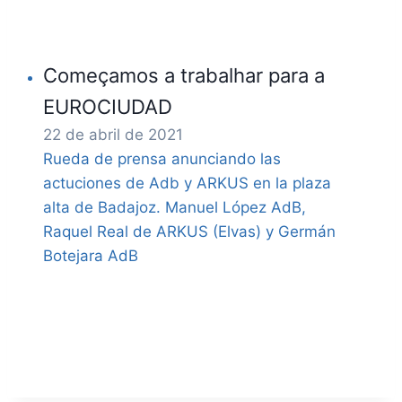
Começamos a trabalhar para a
EUROCIUDAD
22 de abril de 2021
Rueda de prensa anunciando las
actuciones de Adb y ARKUS en la plaza
alta de Badajoz. Manuel López AdB,
Raquel Real de ARKUS (Elvas) y Germán
Botejara AdB