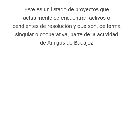
Este es un listado de proyectos que
actualmente se encuentran activos o
pendientes de resolución y que son, de forma
singular o cooperativa, parte de la actividad
de Amigos de Badajoz