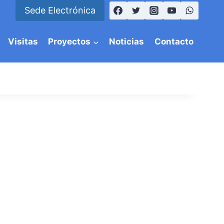
Sede Electrónica
Visitas
Proyectos
Noticias
Contacto