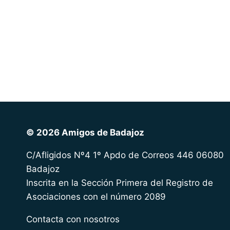
© 2026 Amigos de Badajoz
C/Afligidos Nº4 1º Apdo de Correos 446 06080
Badajoz
Inscrita en la Sección Primera del Registro de
Asociaciones con el número 2089
Contacta con nosotros