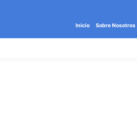
Inicio
Sobre Nosotros