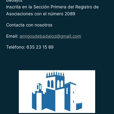
Badajoz
Inscrita en la Sección Primera del Registro de
Asociaciones con el número 2089
Contacta con nosotros
Email:
amigosdebadajoz@gmail.com
Teléfono: 635 23 15 89