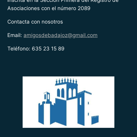
Asociaciones con el número 2089
Contacta con nosotros
Email:
amigosdebadajoz@gmail.com
Teléfono: 635 23 15 89