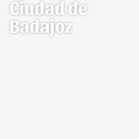
Ciudad de
Badajoz